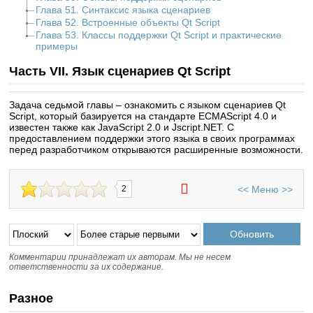
Глава 51. Синтаксис языка сценариев
Глава 52. Встроенные объекты Qt Script
Глава 53. Классы поддержки Qt Script и практические
примеры
Часть VII. Язык сценариев Qt Script
Задача седьмой главы – ознакомить с языком сценариев Qt
Script, который базируется на стандарте ECMAScript 4.0 и
известен также как JavaScript 2.0 и Jscript.NET. С
предоставлением поддержки этого языка в своих программах
перед разработчиком открываются расширенные возможности.
<<
Меню
>>
2
Комментарии принадлежат их авторам. Мы не несем
ответственности за их содержание.
Разное