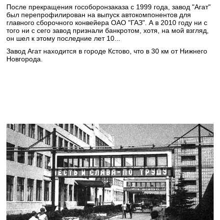
После прекращения гособоронзаказа с 1999 года, завод "Агат"
был перепрофилирован на выпуск автокомпонентов для
главного сборочного конвейера ОАО "ГАЗ". А в 2010 году ни с
того ни с сего завод признали банкротом, хотя, на мой взгляд,
он шел к этому последние лет 10...
Завод Агат находится в городе Кстово, что в 30 км от Нижнего
Новгорода.