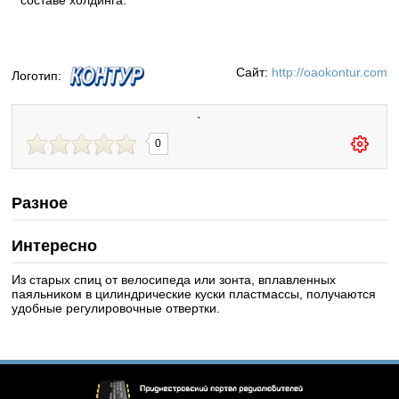
составе холдинга.
Сайт:
http://oaokontur.com
Логотип:
`
0
Разное
Интересно
Из старых спиц от велосипеда или зонта, вплавленных
паяльником в цилиндрические куски пластмассы, получаются
удобные регулировочные отвертки.