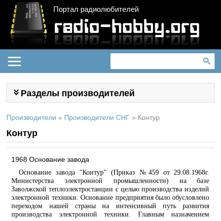
Портал радиолюбителей
Разделы производителей
Производители
»
Производители СНГ
»
Контур
Контур
1968 Основание завода
Основание завода "Контур" (Приказ №459 от 29.08.1968г.
Министерства электронной промышленности) на базе
Заволжской теплоэлектростанции с целью производства изделий
электронной техники. Основание предприятия было обусловлено
переходом нашей страны на интенсивный путь развития
производства электронной техники. Главным назначением