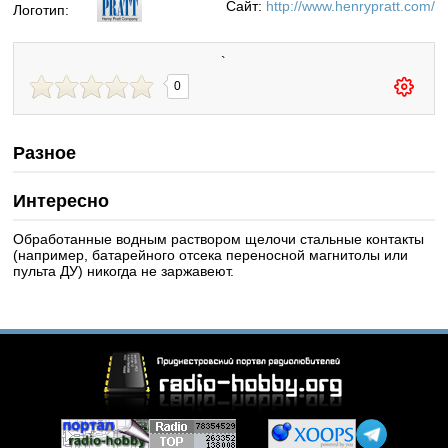
Сайт:
http://www.henrypratt.com/
Логотип:
`
0
Разное
Интересно
Обработанные водным раствором щелочи стальные контакты
(например, батарейного отсека переносной магнитолы или
пульта ДУ) никогда не заржавеют.