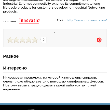
Industrial Ethernet connectivity extends its commitment to long
life-cycle products for customers developing Industrial Networking
products.
Сайт:
http://www.innovasic.com/
Логотип:
`
0
Разное
Интересно
Нихромовая проволока, из которой изготовлены спирали,
очень плохо облуживается с помощью канифольных флюсов.
Поэтому весьма трудно сделать какой либо контакт с ней
надежным.