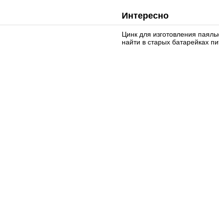
Интересно
Цинк для изготовления паяль
найти в старых батарейках пи