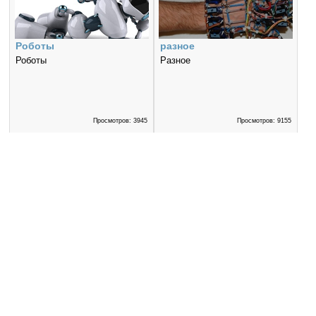
Роботы
разное
Роботы
Разное
Просмотров: 3945
Просмотров: 9155
5
4
Монтаж
Демотиваторы
Монтаж