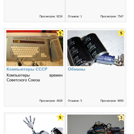
Просмотров: 9224
Отзывов: 1
Просмотров: 7547
5
5
Компьютеры СССР
Обманы
Компьютеры времен
Советского Союза
Просмотров: 4928
Отзывов: 5
Просмотров: 9950
5
3