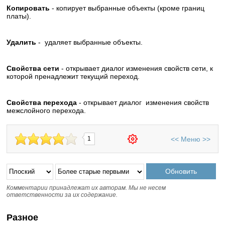
Копировать
- копирует выбранные объекты (кроме границ
платы).
Удалить
- удаляет выбранные объекты.
Свойства сети
- открывает диалог изменения свойств сети, к
которой пренадлежит текущий переход.
Свойства перехода
- открывает диалог изменения свойств
межслойного перехода.
<<
Меню
>>
1
Комментарии принадлежат их авторам. Мы не несем
ответственности за их содержание.
Разное