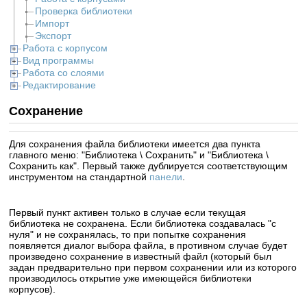
Проверка библиотеки
Импорт
Экспорт
Работа с корпусом
Вид программы
Работа со слоями
Редактирование
Сохранение
Для сохранения файла библиотеки имеется два пункта
главного меню: "Библиотека \ Сохранить" и "Библиотека \
Сохранить как". Первый также дублируется соответствующим
инструментом на стандартной
панели
.
Первый пункт активен только в случае если текущая
библиотека не сохранена. Если библиотека создавалась "с
нуля" и не сохранялась, то при попытке сохранения
появляется диалог выбора файла, в противном случае будет
произведено сохранение в известный файл (который был
задан предварительно при первом сохранении или из которого
производилось открытие уже имеющейся библиотеки
корпусов).