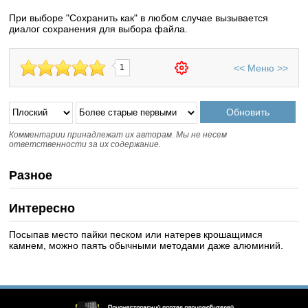
При выборе "Сохранить как" в любом случае вызывается
диалог сохранения для выбора файла.
<<
Меню
>>
1
Комментарии принадлежат их авторам. Мы не несем
ответственности за их содержание.
Разное
Интересно
Посыпав место пайки песком или натерев крошащимся
камнем, можно паять обычными методами даже алюминий.