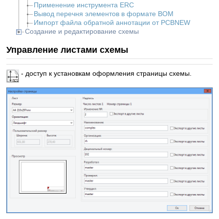
Применение инструмента ERC
Вывод перечня элементов в формате BOM
Импорт файла обратной аннотации от PCBNEW
Создание и редактирование схемы
Управление листами схемы
- доступ к установкам оформления страницы схемы.