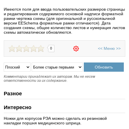
Имеются поля для ввода пользовательских размеров страницы
и редактирования содержимого основной надписи форматной
рамки чертежа схемы (для оригинальной и русскоязычной
версии EESchema форматные рамки отличаются). Дата
создания схемы, общее количество листов и нумерация листов
схемы автоматически обновляются.
<<
Меню
>>
0
Комментарии принадлежат их авторам. Мы не несем
ответственности за их содержание.
Разное
Интересно
Ножки для корпусов РЭА можно сделать из резиновой
накладки поршня медицинского шприца.