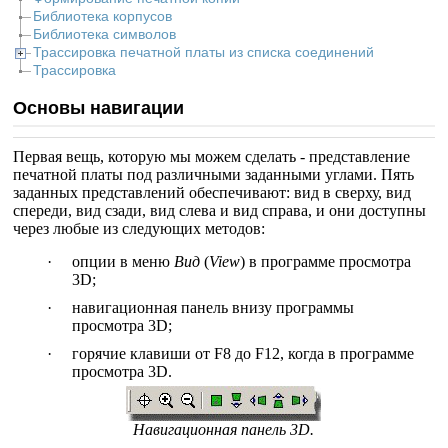
Библиотека корпусов
Библиотека символов
Трассировка печатной платы из списка соединений
Трассировка
Основы навигации
Первая вещь, которую мы можем сделать - представление
печатной платы под различными заданными углами. Пять
заданных представлений обеспечивают: вид в сверху, вид
спереди, вид сзади, вид слева и вид справа, и они доступны
через любые из следующих методов:
·
опции в меню
Вид
(
View
) в программе просмотра
3D;
·
навигационная панель внизу программы
просмотра 3D;
·
горячие клавиши от F8 до F12, когда в программе
просмотра 3D.
Навигационная панель 3D.