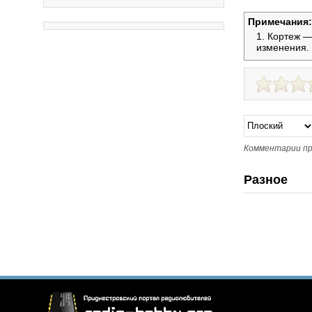
Примечания:
Кортеж —
изменения.
Комментарии пр
Разное