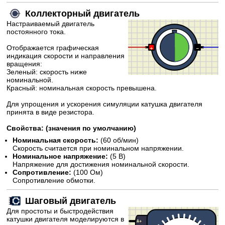
Коллекторный двигатель
Настраиваемый двигатель
постоянного тока.
Отображается графическая
индикация скорости и направления
вращения:
Зеленый: скорость ниже
номинальной.
Красный: номинальная скорость превышена.
Для упрощения и ускорения симуляции катушка двигателя
принята в виде резистора.
Свойства:
(значения по умолчанию)
Номинальная скорость:
(60 об/мин)
Скорость считается при номинальном напряжении.
Номинальное напряжение:
(5 В)
Напряжение для достижения номинальной скорости.
Сопротивление:
(100 Ом)
Сопротивление обмотки.
Шаговый двигатель
Для простоты и быстродействия
катушки двигателя моделируются в