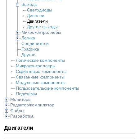
Выходы
Светодиоды
Дисплеи
Двигатели
Другие выходы
Микроконтроллеры
Логика
Соединители
Графика
Другое
Логические компоненты
Микроконтроллеры
Скриптовые компоненты
Связанные компоненты
Модульные компоненты
Пользовательские компоненты
Подсхемы
Мониторы
Редактор/компилятор
Файлы
Разработка
Двигатели