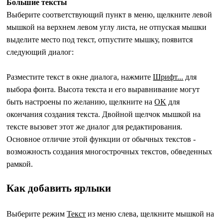
Большие тексты
Выберите соответствующий пункт в меню, щелкните левой
мышкой на верхнем левом углу листа, не отпуская мышки
выделите место под текст, отпустите мышку, появится
следующий диалог:
Разместите текст в окне диалога, нажмите
Шрифт...
для
выбора фонта. Высота текста и его выравнивание могут
быть настроены по желанию, щелкните на
OK
для
окончания создания текста. Двойной щелчок мышкой на
тексте вызовет этот же диалог для редактирования.
Основное отличие этой функции от обычных текстов -
возможность создания многострочных текстов, обведенных
рамкой.
Как добавить ярлыки
Выберите режим
Текст
из меню слева, щелкните мышкой на