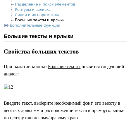
Разделение и поиск элементов
Контуры и заливка
Линии и их параметры
Большие тексты и ярлыки
Дополнительные функции
Большие тексты и ярлыки
Свойства больших текстов
При нажатии кнопки
Большие тексты
появится следующий
диалог:
Введите текст, выберите необходимый фонт, его высоту в
десятых долях мм и расположение текста в прямоугольнике -
по центру или левому/правому краю.