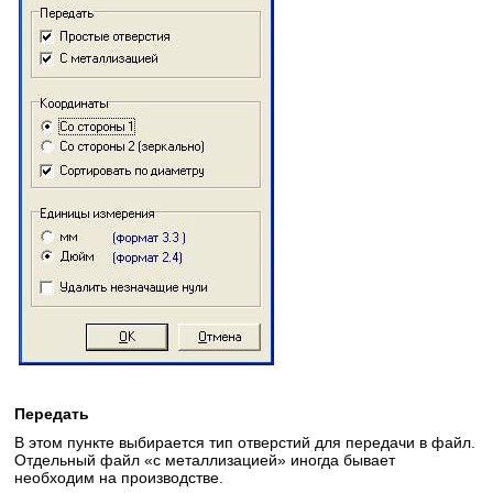
Передать
В этом пункте выбирается тип отверстий для передачи в файл.
Отдельный файл «с металлизацией» иногда бывает
необходим на производстве.