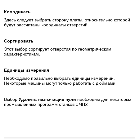
Координаты
Здесь следует выбрать сторону платы, относительно которой
будут рассчитаны координаты отверстий.
Сортировать
Этот выбор сортирует отверстия по геометрическим
характеристикам.
Единицы измерения
Необходимо правильно выбрать единицы измерений.
Некоторые машины могут только работать с дюймами.
Выбор
У
далить незначащие нули
необходим для некоторых
промышленных программ станков с ЧПУ.