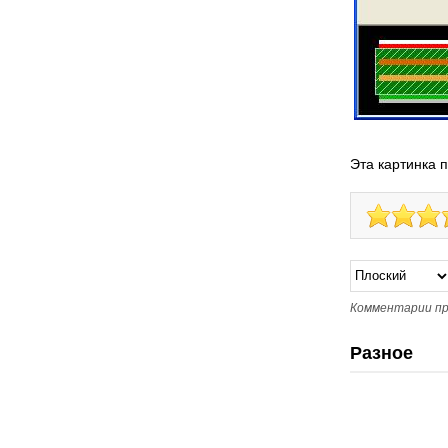
Эта картинка 
Комментарии пр
Разное