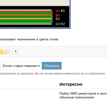
показывает назначение и цвета слоев.
6
инадлежат их авторам. Мы не несем ответственности за их содержание.
Интересно
Пайка SMD резисторов и про
обычным паяльником: