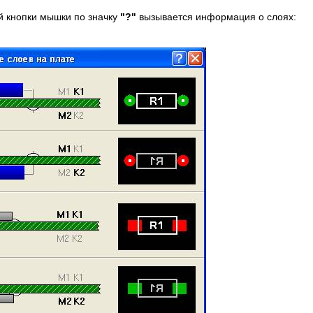
 кнопки мышки по значку
"?"
вызывается информация о слоях: