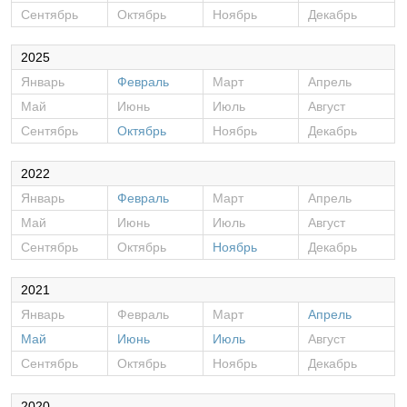
Сентябрь
Октябрь
Ноябрь
Декабрь
2025
Январь
Февраль
Март
Апрель
Май
Июнь
Июль
Август
Сентябрь
Октябрь
Ноябрь
Декабрь
2022
Январь
Февраль
Март
Апрель
Май
Июнь
Июль
Август
Сентябрь
Октябрь
Ноябрь
Декабрь
2021
Январь
Февраль
Март
Апрель
Май
Июнь
Июль
Август
Сентябрь
Октябрь
Ноябрь
Декабрь
2020