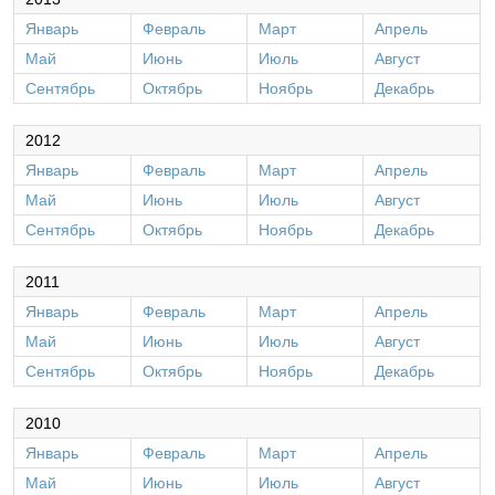
Январь
Февраль
Март
Апрель
Май
Июнь
Июль
Август
Сентябрь
Октябрь
Ноябрь
Декабрь
2012
Январь
Февраль
Март
Апрель
Май
Июнь
Июль
Август
Сентябрь
Октябрь
Ноябрь
Декабрь
2011
Январь
Февраль
Март
Апрель
Май
Июнь
Июль
Август
Сентябрь
Октябрь
Ноябрь
Декабрь
2010
Январь
Февраль
Март
Апрель
Май
Июнь
Июль
Август