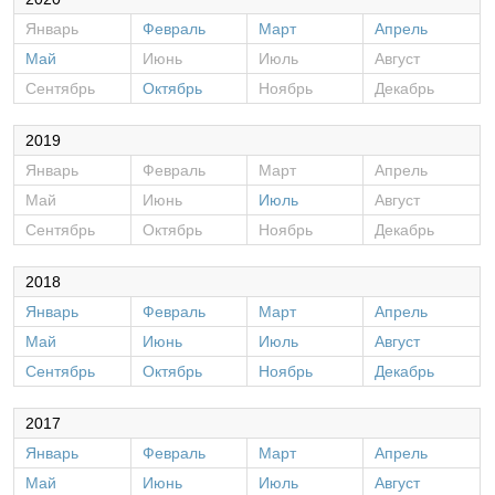
Январь
Февраль
Март
Апрель
Май
Июнь
Июль
Август
Сентябрь
Октябрь
Ноябрь
Декабрь
2019
Январь
Февраль
Март
Апрель
Май
Июнь
Июль
Август
Сентябрь
Октябрь
Ноябрь
Декабрь
2018
Январь
Февраль
Март
Апрель
Май
Июнь
Июль
Август
Сентябрь
Октябрь
Ноябрь
Декабрь
2017
Январь
Февраль
Март
Апрель
Май
Июнь
Июль
Август