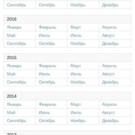
Сентябрь
Октябрь
Ноябрь
Декабрь
2016
Январь
Февраль
Март
Апрель
Май
Июнь
Июль
Август
Сентябрь
Октябрь
Ноябрь
Декабрь
2015
Январь
Февраль
Март
Апрель
Май
Июнь
Июль
Август
Сентябрь
Октябрь
Ноябрь
Декабрь
2014
Январь
Февраль
Март
Апрель
Май
Июнь
Июль
Август
Сентябрь
Октябрь
Ноябрь
Декабрь
2013