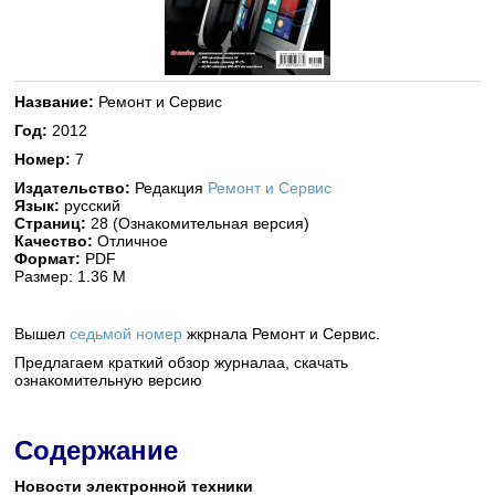
Название:
Ремонт и Сервис
Год:
2012
Номер:
7
Издательство:
Редакция
Ремонт и Сервис
Язык:
русский
Страниц:
28 (Ознакомительная версия)
Качество:
Отличное
Формат:
PDF
Размер: 1.36 М
Вышел
седьмой номер
жкрнала Ремонт и Сервис.
Предлагаем краткий обзор журналаа, скачать
ознакомительную версию
Содержание
Новости электронной техники