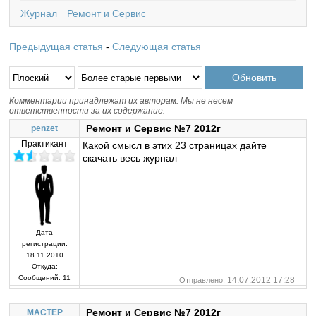
Журнал
Ремонт и Сервис
Предыдущая статья
-
Следующая статья
Комментарии принадлежат их авторам. Мы не несем
ответственности за их содержание.
Ремонт и Сервис №7 2012г
penzet
Практикант
Какой смысл в этих 23 страницах дайте
скачать весь журнал
Дата
регистрации:
18.11.2010
Откуда:
Сообщений:
11
14.07.2012 17:28
Отправлено:
Ремонт и Сервис №7 2012г
MACTEP