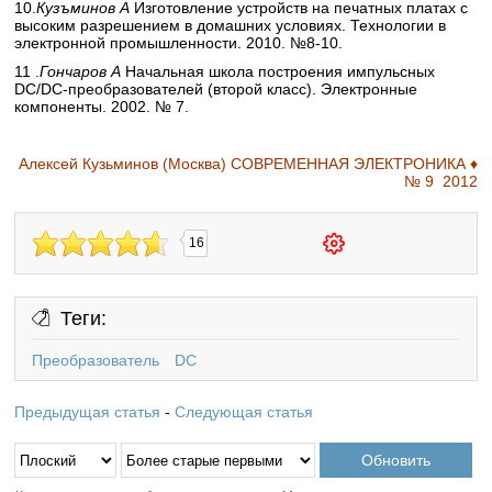
10.
Кузъминов А
Изготовление устройств на печатных платах с
высоким разрешением в домашних условиях. Технологии в
электронной промышленности. 2010. №8-10.
11 .
Гончаров А
Начальная школа построения импульсных
DC/DC-преобразователей (второй класс). Электронные
компоненты. 2002. № 7.
Алексей Кузьминов (Москва) СОВРЕМЕННАЯ ЭЛЕКТРОНИКА ♦
№ 9 2012
16
Теги:
Преобразователь
DC
Предыдущая статья
-
Следующая статья