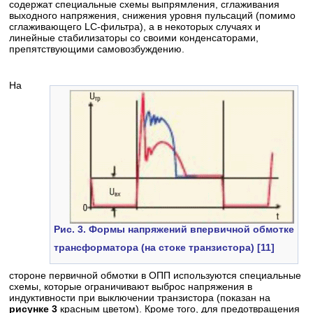
содержат специальные схемы выпрямления, сглаживания
выходного напряжения, снижения уровня пульсаций (помимо
сглаживающего LC-фильтра), а в некоторых случаях и
линейные стабилизаторы со своими конденсаторами,
препятствующими самовозбуждению.
На
Рис. 3.
Формы напряжений впервичной обмотке
трансформатора (на стоке транзистора) [11]
стороне первичной обмотки в ОПП используются специальные
схемы, которые ограничивают выброс напряжения в
индуктивности при выключении транзистора (показан на
рисунке 3
красным цветом). Кроме того, для предотвращения