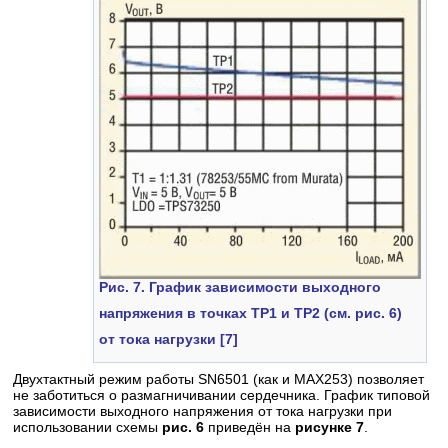
Рис. 7. График зависимости выходного
напряжения в точках ТР1 и ТР2 (см. рис. 6)
от тока нагрузки [7]
Двухтактный режим работы SN6501 (как и МАХ253) позволяет
не заботиться о размагничивании сердечника. График типовой
зависимости выходного напряжения от тока нагрузки при
использовании схемы
рис. 6
приведён на
рисунке 7
.