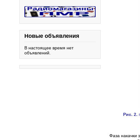
Новые объявления
В настоящее время нет
объявлений.
Рис. 2.
п
Фаза накачки 