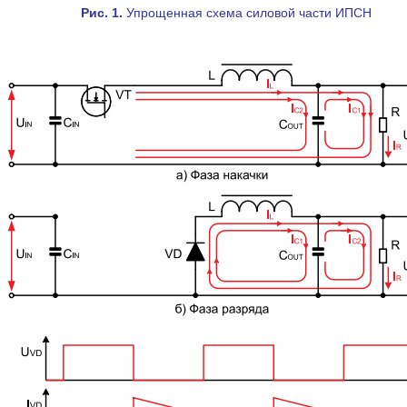
Рис. 1.
Упрощенная схема силовой части ИПСН