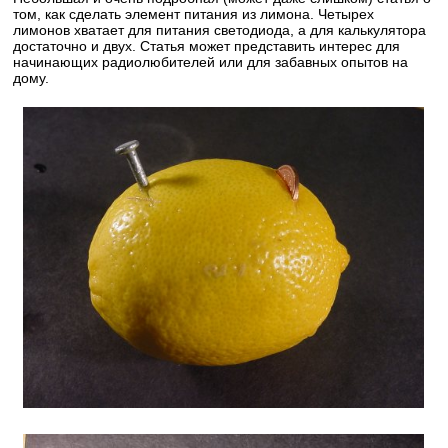
том, как сделать элемент питания из лимона. Четырех
лимонов хватает для питания светодиода, а для калькулятора
достаточно и двух. Статья может представить интерес для
начинающих радиолюбителей или для забавных опытов на
дому.