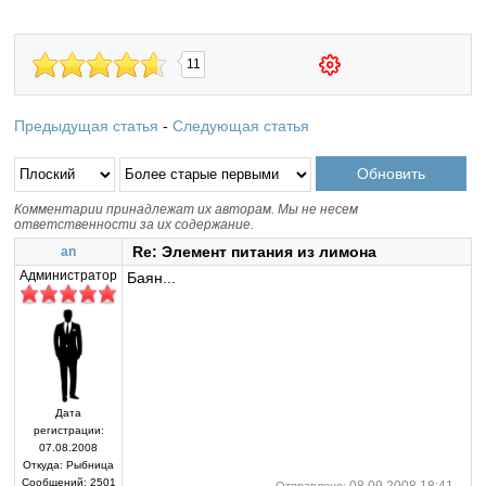
11
Предыдущая статья
-
Следующая статья
Комментарии принадлежат их авторам. Мы не несем
ответственности за их содержание.
Re: Элемент питания из лимона
an
Администратор
Баян...
Дата
регистрации:
07.08.2008
Откуда:
Рыбница
Сообщений:
2501
08.09.2008 18:41
Отправлено: