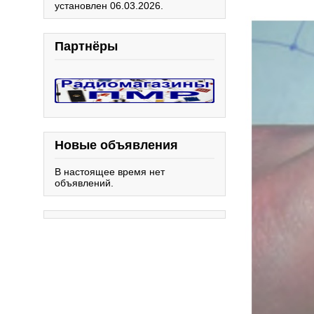
установлен 06.03.2026.
Партнёры
Новые объявления
В настоящее время нет
объявлений.