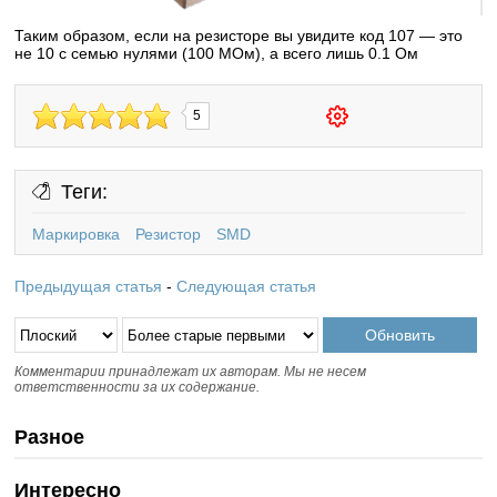
Таким образом, если на резисторе вы увидите код 107 — это
не 10 с семью нулями (100 МОм), а всего лишь 0.1 Ом
5
Теги:
Маркировка
Резистор
SMD
Предыдущая статья
-
Следующая статья
Комментарии принадлежат их авторам. Мы не несем
ответственности за их содержание.
Разное
Интересно