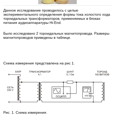
Данное исследование проводилось с целью
экспериментального определения формы тока холостого хода
тороидальных трансформаторов, применяемых в блоках
питания аудиоаппаратуры Hi-End.
Было исследовано 2 тороидальных магнитопровода. Размеры
магнитопроводов приведены в таблице.
Схема измерения представлена на рис 1.
Рис. 1. Схема измерения.