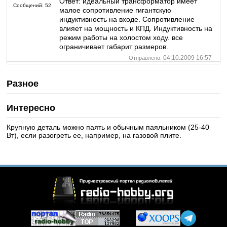
Ответ: идеальный трансформатор имеет
Сообщений:
52
малое сопротивление гигантскую
индуктивность на входе. Сопротивление
влияет на мощность и КПД. Индуктивность на
режим работы на холостом ходу. все
ограничивает габарит размеров.
04.10.2009 16:57
Отправлено:
Разное
Интересно
Крупную деталь можно паять и обычным паяльником (25-40
Вт), если разогреть ее, например, на газовой плите.