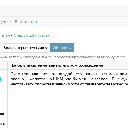
дение
Вентилятор
татья
-
Следующая статья
инадлежат их авторам. Мы не несем ответственности за их содержание.
Блок управления вентилятором охлаждения
Схема хорошая, вот только удобнее управлять вентилятором 
плавно, и желательно ШИМ, что бы меньше грелось. Еще луч
настраивать обороты в зависимости от температуры можно бы
ии:
оль