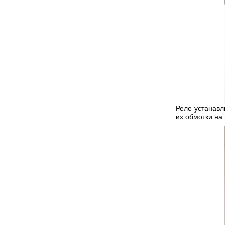
Реле устанавл
их обмотки на