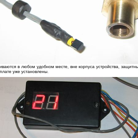
иваются в любом удобном месте, вне корпуса устройства, защит
 плате уже установлены.