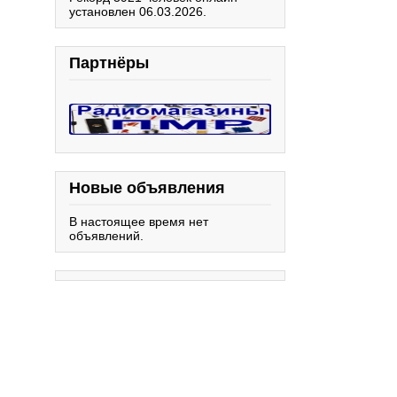
установлен 06.03.2026.
Партнёры
Новые объявления
В настоящее время нет
объявлений.