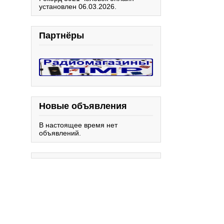
установлен 06.03.2026.
Партнёры
Новые объявления
В настоящее время нет
объявлений.