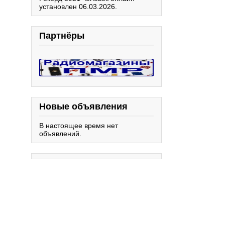
установлен 06.03.2026.
Партнёры
Новые объявления
В настоящее время нет
объявлений.