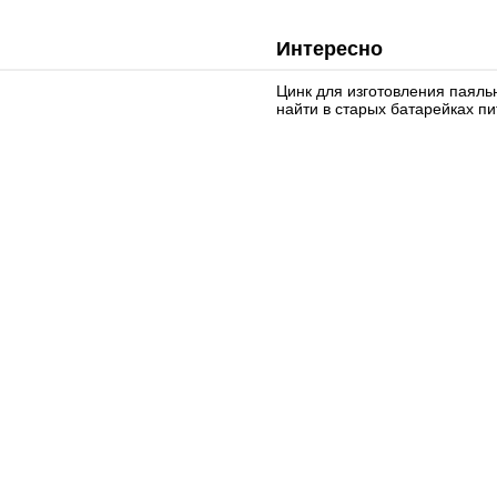
Интересно
Цинк для изготовления паяль
найти в старых батарейках пи