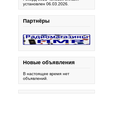
установлен 06.03.2026.
Партнёры
Новые объявления
В настоящее время нет
объявлений.