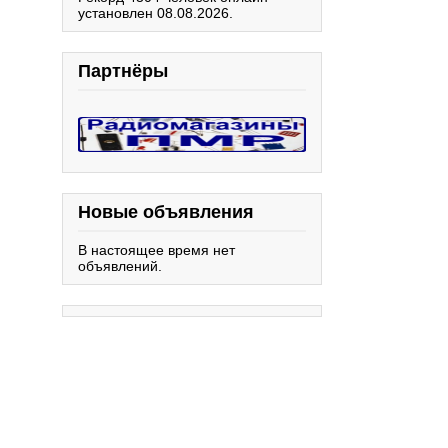
установлен 08.08.2026.
Партнёры
Новые объявления
В настоящее время нет
объявлений.