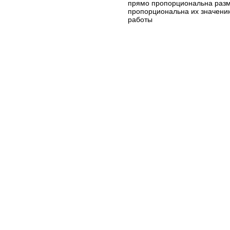
прямо пропорциональна разм
пропорциональна их значени
работы