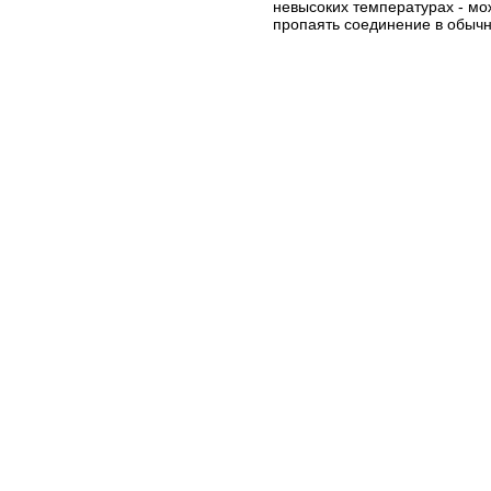
невысоких температурах - мо
пропаять соединение в обычн