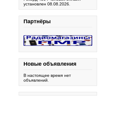
установлен 08.08.2026.
Партнёры
Новые объявления
В настоящее время нет
объявлений.