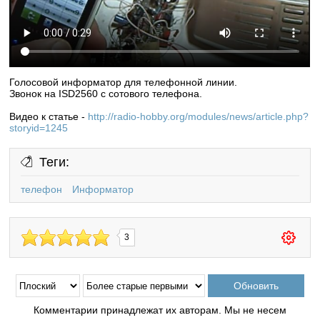
Голосовой информатор для телефонной линии.
Звонок на ISD2560 с сотового телефона.
Видео к статье -
http://radio-hobby.org/modules/news/article.php?
storyid=1245
Теги:
телефон
Информатор
3
Комментарии принадлежат их авторам. Мы не несем