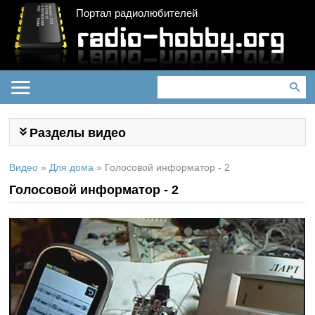
Портал радиолюбителей
Разделы видео
Видео
»
Для дома
»
Голосовой информатор - 2
Голосовой информатор - 2