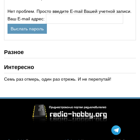
Нет проблем. Просто введите E-mail Вашей учетной записи.
Ваш E-mail адрес:
Разное
Интересно
Семь раз отмерь, один раз отрежь. И не перепутай!