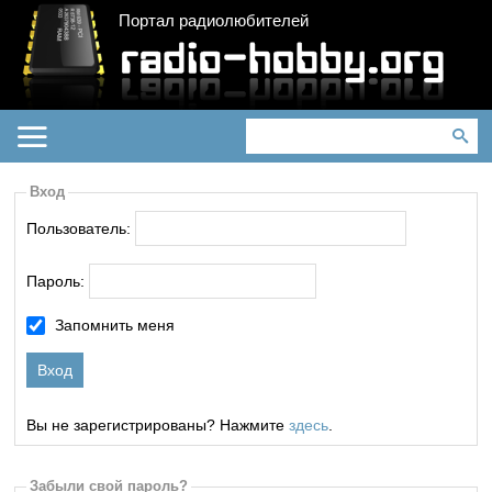
Портал радиолюбителей
Вход
Пользователь:
Пароль:
Запомнить меня
Вы не зарегистрированы? Нажмите
здесь
.
Забыли свой пароль?