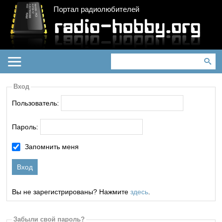
Портал радиолюбителей
Вход
Пользователь:
Пароль:
Запомнить меня
Вы не зарегистрированы? Нажмите
здесь
.
Забыли свой пароль?