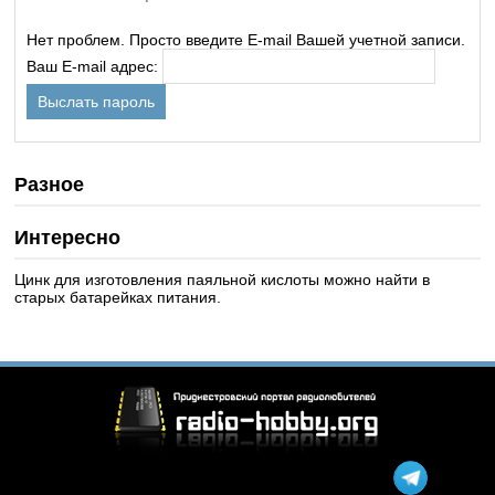
Нет проблем. Просто введите E-mail Вашей учетной записи.
Ваш E-mail адрес:
Разное
Интересно
Цинк для изготовления паяльной кислоты можно найти в
старых батарейках питания.