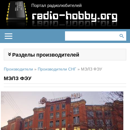
Портал радиолюбителей
Разделы производителей
Производители
»
Производители СНГ
»
МЭЛЗ ФЭУ
МЭЛЗ ФЭУ