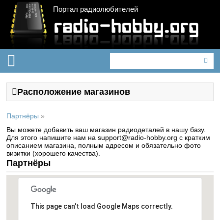
Портал радиолюбителей
Расположение магазинов
Партнёры
»
Вы можете добавить ваш магазин радиодеталей в нашу базу.
Для этого напишите нам на support@radio-hobby.org с кратким
описанием магазина, полным адресом и обязательно фото
визитки (хорошего качества).
Партнёры
This page can't load Google Maps correctly.