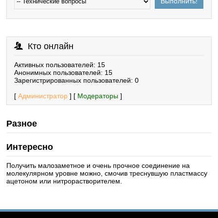
Кто онлайн
Активных пользователей: 15
Анонимных пользователей: 15
Зарегистрированных пользователей: 0
[
Администратор
] [
Модераторы
]
Разное
Интересно
Получить малозаметное и очень прочное соединение на
молекулярном уровне можно, смочив треснувшую пластмассу
ацетоном или нитрорастворителем.