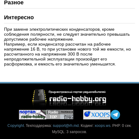
Разное
Интересно
При замене электролитических конденсаторов, кроме
соблюдения полярности, не следует значительно превышать
допустимое рабочее напряжение.
Например, если конденсатор рассчитан на рабочее
напряжение 16 В, то при установке нового той же емкости, но
рассчитанного на напряжение 300 В после
непродолжительной эксплуатации произойдет его
расформовка, и емкость его значительно уменьшится.
Copyright
. Техподдержка:
support@rh.md
. Кодинг:
xoops.ws
. PHP: 0 сек.
MySQL: 3 запросов.