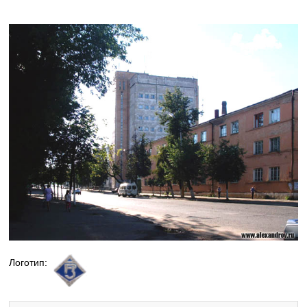
Логотип: