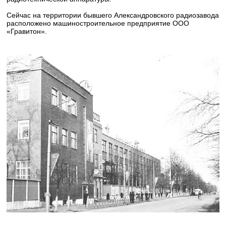
Сейчас на территории бывшего Александровского радиозавода
расположено машиностроительное предприятие ООО
«Гравитон».