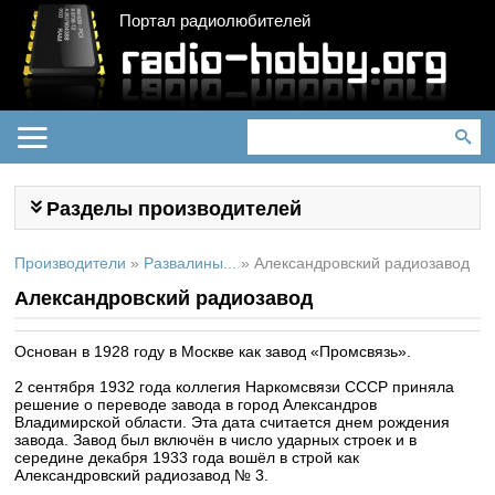
Портал радиолюбителей
Разделы производителей
Производители
»
Развалины...
»
Александровский радиозавод
Александровский радиозавод
Основан в 1928 году в Москве как завод «Промсвязь».
2 сентября 1932 года коллегия Наркомсвязи СССР приняла
решение о переводе завода в город Александров
Владимирской области. Эта дата считается днем рождения
завода. Завод был включён в число ударных строек и в
середине декабря 1933 года вошёл в строй как
Александровский радиозавод № 3.