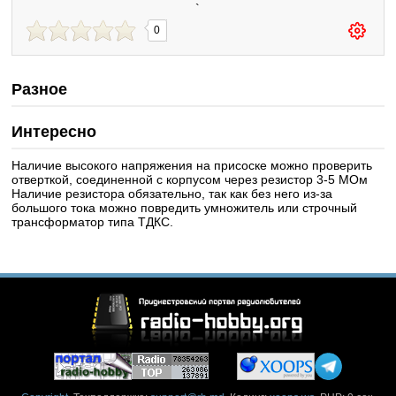
`
0
Разное
Интересно
Наличие высокого напряжения на присоске можно проверить
отверткой, соединенной с корпусом через резистор 3-5 МОм
Наличие резистора обязательно, так как без него из-за
большого тока можно повредить умножитель или строчный
трансформатор типа ТДКС.