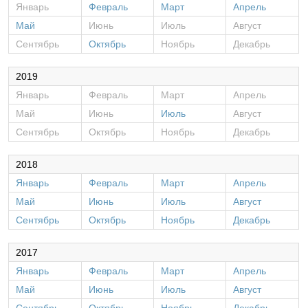
Январь
Февраль
Март
Апрель
Май
Июнь
Июль
Август
Сентябрь
Октябрь
Ноябрь
Декабрь
2019
Январь
Февраль
Март
Апрель
Май
Июнь
Июль
Август
Сентябрь
Октябрь
Ноябрь
Декабрь
2018
Январь
Февраль
Март
Апрель
Май
Июнь
Июль
Август
Сентябрь
Октябрь
Ноябрь
Декабрь
2017
Январь
Февраль
Март
Апрель
Май
Июнь
Июль
Август