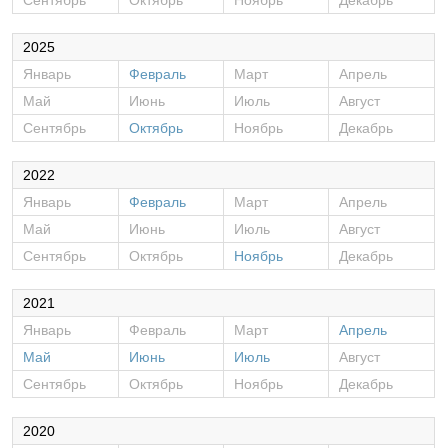
Сентябрь
Октябрь
Ноябрь
Декабрь
2025
Январь
Февраль
Март
Апрель
Май
Июнь
Июль
Август
Сентябрь
Октябрь
Ноябрь
Декабрь
2022
Январь
Февраль
Март
Апрель
Май
Июнь
Июль
Август
Сентябрь
Октябрь
Ноябрь
Декабрь
2021
Январь
Февраль
Март
Апрель
Май
Июнь
Июль
Август
Сентябрь
Октябрь
Ноябрь
Декабрь
2020