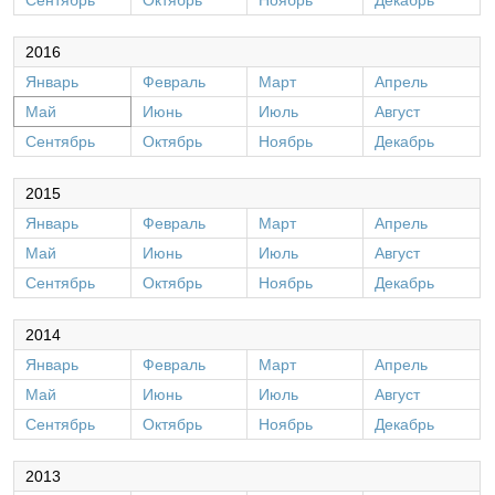
Сентябрь
Октябрь
Ноябрь
Декабрь
2016
Январь
Февраль
Март
Апрель
Май
Июнь
Июль
Август
Сентябрь
Октябрь
Ноябрь
Декабрь
2015
Январь
Февраль
Март
Апрель
Май
Июнь
Июль
Август
Сентябрь
Октябрь
Ноябрь
Декабрь
2014
Январь
Февраль
Март
Апрель
Май
Июнь
Июль
Август
Сентябрь
Октябрь
Ноябрь
Декабрь
2013