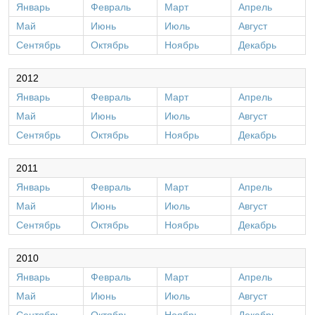
Январь
Февраль
Март
Апрель
Май
Июнь
Июль
Август
Сентябрь
Октябрь
Ноябрь
Декабрь
2012
Январь
Февраль
Март
Апрель
Май
Июнь
Июль
Август
Сентябрь
Октябрь
Ноябрь
Декабрь
2011
Январь
Февраль
Март
Апрель
Май
Июнь
Июль
Август
Сентябрь
Октябрь
Ноябрь
Декабрь
2010
Январь
Февраль
Март
Апрель
Май
Июнь
Июль
Август