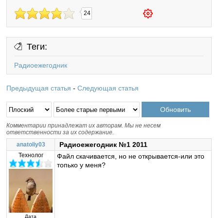
24
Теги:
Радиоежегодник
Предыдущая статья
-
Следующая статья
Комментарии принадлежат их авторам. Мы не несем
ответственности за их содержание.
Радиоежегодник №1 2011
anatoliy03
Технолог
Файл скачивается, но не открывается-или это
топько у меня?
Дата