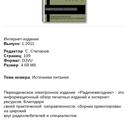
Интернет-издание
Выпуск
:
1 2011
Редактор
: С. Степанов
Страниц
: 109
Формат
: DJVU
Размер
: 4.69 Мб
Тема номера
: Источники питания
Периодическое электронное издание <Радиоежегодник> - это
информационный обзор печатных изданий и интернет-
ресурсов. Благодаря
своей практической направленности, сборник ориентирован
на широкий
круг радиолюбителей и специалистов.