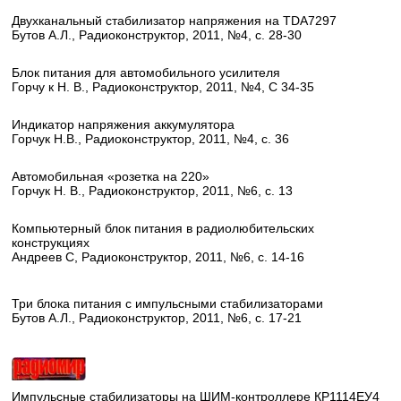
Двухканальный стабилизатор напряжения на TDA7297
Бутов А.Л., Радиоконструктор, 2011, №4, с. 28-30
Блок питания для автомобильного усилителя
Горчу к Н. В., Радиоконструктор, 2011, №4, С 34-35
Индикатор напряжения аккумулятора
Горчук Н.В., Радиоконструктор, 2011, №4, с. 36
Автомобильная «розетка на 220»
Горчук Н. В., Радиоконструктор, 2011, №6, с. 13
Компьютерный блок питания в радиолюбительских
конструкциях
Андреев С, Радиоконструктор, 2011, №6, с. 14-16
Три блока питания с импульсными стабилизаторами
Бутов А.Л., Радиоконструктор, 2011, №6, с. 17-21
Импульсные стабилизаторы на ШИМ-контроллере КР1114ЕУ4