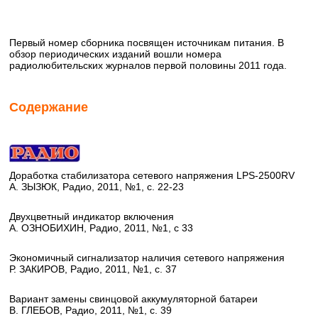
Первый номер сборника посвящен источникам питания. В
обзор периодических изданий вошли номера
радиолюбительских журналов первой половины 2011 года.
Содержание
Доработка стабилизатора сетевого напряжения LPS-2500RV
А. ЗЫЗЮК, Радио, 2011, №1, с. 22-23
Двухцветный индикатор включения
А. ОЗНОБИХИН, Радио, 2011, №1, с 33
Экономичный сигнализатор наличия сетевого напряжения
Р. ЗАКИРОВ, Радио, 2011, №1, с. 37
Вариант замены свинцовой аккумуляторной батареи
В. ГЛЕБОВ, Радио, 2011, №1, с. 39