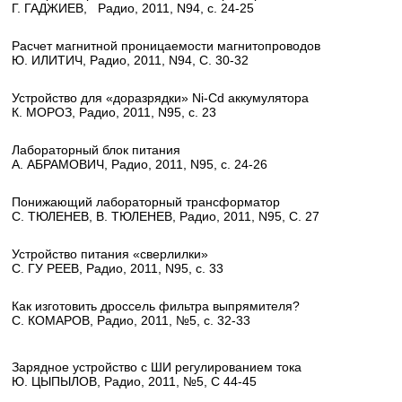
Г. ГАДЖИЕВ, Радио, 2011, N94, с. 24-25
Расчет магнитной проницаемости магнитопроводов
Ю. ИЛИТИЧ, Радио, 2011, N94, С. 30-32
Устройство для «доразрядки» Ni-Cd аккумулятора
К. МОРОЗ, Радио, 2011, N95, с. 23
Лабораторный блок питания
А. АБРАМОВИЧ, Радио, 2011, N95, с. 24-26
Понижающий лабораторный трансформатор
С. ТЮЛЕНЕВ, В. ТЮЛЕНЕВ, Радио, 2011, N95, С. 27
Устройство питания «сверлилки»
С. ГУ РЕЕВ, Радио, 2011, N95, с. 33
Как изготовить дроссель фильтра выпрямителя?
С. КОМАРОВ, Радио, 2011, №5, с. 32-33
Зарядное устройство с ШИ регулированием тока
Ю. ЦЫПЫЛОВ, Радио, 2011, №5, С 44-45