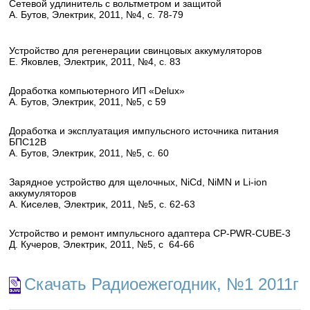
Сетевой удлинитель с вольтметром и защитой
А. Бутов, Электрик, 2011, №4, с. 78-79
Устройство для регенерации свинцовых аккумуляторов
Е. Яковлев, Электрик, 2011, №4, с. 83
Доработка компьютерного ИП «Delux»
А. Бутов, Электрик, 2011, №5, с 59
Доработка и эксплуатация импульсного источника питания
БПС12В
А. Бутов, Электрик, 2011, №5, с. 60
Зарядное устройство для щелочных, NiCd, NiMN и Li-ion
аккумуляторов
А. Киселев, Электрик, 2011, №5, с. 62-63
Устройство и ремонт импульсного адаптера CP-PWR-CUBE-3
Д. Кучеров, Электрик, 2011, №5, с 64-66
Скачать Радиоежегодник, №1 2011г