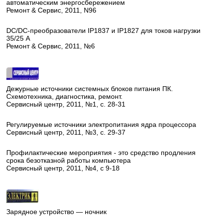
автоматическим энергосбережением
Ремонт & Сервис, 2011, N96
DC/DC-преобразователи IP1837 и IP1827 для токов нагрузки
35/25 А
Ремонт & Сервис, 2011, №6
Дежурные источники системных блоков питания ПК.
Схемотехника, диагностика, ремонт.
Сервисный центр, 2011, №1, с. 28-31
Регулируемые источники электропитания ядра процессора
Сервисный центр, 2011, №3, с. 29-37
Профилактические мероприятия - это средство продления
срока безотказной работы компьютера
Сервисный центр, 2011, №4, с 9-18
Зарядное устройство — ночник