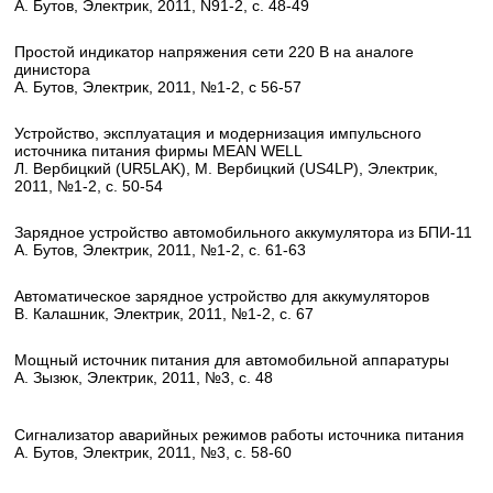
А. Бутов, Электрик, 2011, N91-2, с. 48-49
Простой индикатор напряжения сети 220 В на аналоге
динистора
А. Бутов, Электрик, 2011, №1-2, с 56-57
Устройство, эксплуатация и модернизация импульсного
источника питания фирмы MEAN WELL
Л. Вербицкий (UR5LAK), М. Вербицкий (US4LP), Электрик,
2011, №1-2, с. 50-54
Зарядное устройство автомобильного аккумулятора из БПИ-11
А. Бутов, Электрик, 2011, №1-2, с. 61-63
Автоматическое зарядное устройство для аккумуляторов
В. Калашник, Электрик, 2011, №1-2, с. 67
Мощный источник питания для автомобильной аппаратуры
А. Зызюк, Электрик, 2011, №3, с. 48
Сигнализатор аварийных режимов работы источника питания
А. Бутов, Электрик, 2011, №3, с. 58-60