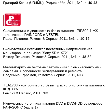
Григорий Ксенз (UR4MU), Радиохобби, 2011, №2, с. 40-43
Схемотехника и диагностика блока питания 17IPS02-1 ЖК
телевизоров RAINFORD и VESTEL
Павел Потапов, Ремонт & Сервис, 2011, №1, с. 10-19
Схемотехника источников постоянных напряжений ЖК
мониторов на примере "Sony SDM-X72"
Виктор Ткаченко, Ремонт & Сервис, 2011, №1, с. 48-52
Малогабаритные бытовые светильники с люминесцентными
лампами. Особенности эксплуатации и ремонта
Владимир Ефремов, Ремонт & Сервис, 2011, №3
ТЕА1733 - контроллер 75 Вт импульсного источника питания с
КПД 90%
Ремонт & Сервис, 2011, №3
Импульсные источники питания DVD и DVD/HDD рекордеров
PANASONIC (часть 1)