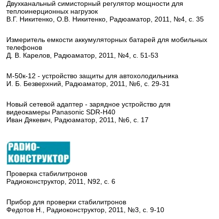
Двухканальный симисторный регулятор мощности для
теплоинерционных нагрузок
В.Г. Никитенко, О.В. Никитенко, Радюаматор, 2011, №4, с. 35
Измеритель емкости аккумуляторных батарей для мобильных
телефонов
Д. В. Карелов, Радюаматор, 2011, №4, с. 51-53
М-50к-12 - устройство защиты для автохолодильника
И. Б. Безверхний, Радюаматор, 2011, №6, с. 29-31
Новый сетевой адаптер - зарядное устройство для
видеокамеры Panasonic SDR-H40
Иван Дякевич, Радюаматор, 2011, №6, с. 17
Проверка стабилитронов
Радиоконструктор, 2011, N92, с. 6
Прибор для проверки стабилитронов
Федотов Н., Радиоконструктор, 2011, №3, с. 9-10