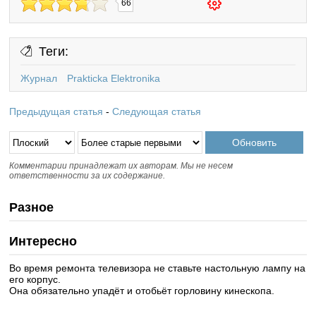
66
Теги:
Журнал
Prakticka Elektronika
Предыдущая статья
-
Следующая статья
Комментарии принадлежат их авторам. Мы не несем
ответственности за их содержание.
Разное
Интересно
Во время ремонта телевизора не ставьте настольную лампу на
его корпус.
Она обязательно упадёт и отобьёт горловину кинескопа.