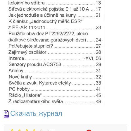
Скачать журнал