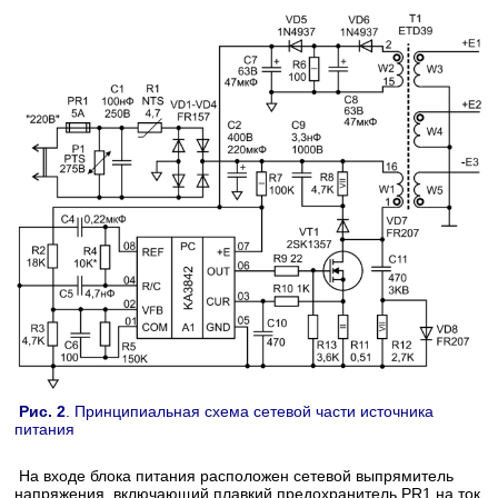
Рис. 2
. Принципиальная схема сетевой части источника
питания
На входе блока питания расположен сетевой выпрямитель
напряжения, включающий плавкий предохранитель PR1 на ток