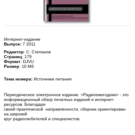
Интернет-издание
Выпуск
:
7 2011
Редактор
: С. Степанов
Страниц
: 179
Формат
: DJVU
Размер
: 10 Мб
Тема номера:
Источники питания
Периодическое электронное издание <Радиоежегодник> - это
информационный обзор печатных изданий и интернет-
ресурсов. Благодаря
своей практической направленности, сборник ориентирован
на широкий
круг радиолюбителей и специалистов.