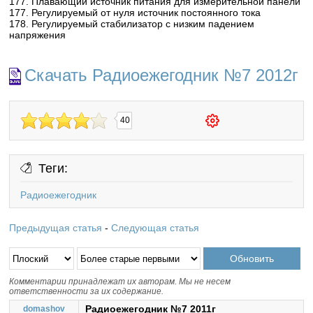
177. Плавающий источник питания для измерительной панели
177. Регулируемый от нуля источник постоянного тока
178. Регулируемый стабилизатор с низким падением
напряжения
Скачать Радиоежегодник №7 2012г
40
Теги:
Радиоежегодник
Предыдущая статья
-
Следующая статья
Комментарии принадлежат их авторам. Мы не несем
ответственности за их содержание.
Радиоежегодник №7 2011г
domashov