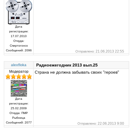
Дата
регистрации:
17.07.2010
Откуда:
Спиртогонск
Сообщений:
2096
21.06.2013 22:55
Отправлено:
Радиоежегодник 2013 вып.25
alexfloka
Модератор
Страна не должна забывать своих "героев"
Дата
регистрации:
25.02.2009
Откуда:
ПМР
Рыбница
Сообщений:
2077
22.06.2013 9:00
Отправлено: