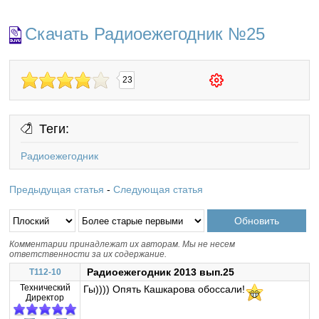
Скачать Радиоежегодник №25
23
Теги:
Радиоежегодник
Предыдущая статья
-
Следующая статья
Комментарии принадлежат их авторам. Мы не несем
ответственности за их содержание.
Радиоежегодник 2013 вып.25
T112-10
Технический
Гы)))) Опять Кашкарова обоссали!
Директор