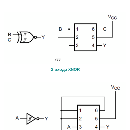
2 входа XNOR