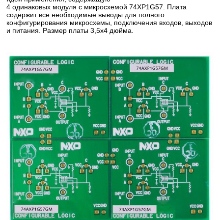
4 одинаковых модуля с микросхемой 74XP1G57. Плата
содержит все необходимые выводы для полного
конфигурирования микросхемы, подключения входов, выходов
и питания. Размер платы 3,5х4 дюйма.