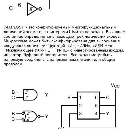
74XP1G57 - это конфигурируемый многофункциональный
логический элемент, с триггерами Шмитта на входах. Выходное
состояние определяется с помощью трех логических входов.
Микросхема может быть сконфигурирована для выполнения
следующих логических функций: «И», «ИЛИ», «ИЛИ-НЕ»,
«Исключающее ИЛИ-НЕ», «И-НЕ» с инвертированным входом,
инвертор, буферный повторитель. Все входы могут быть
напрямую соединены с напряжением питания или общим
проводом.