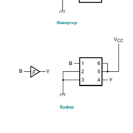
Инвертор
Буфер