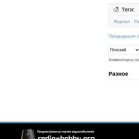
Теги:
Журнал
Р
Предыдущая с
Комментарии пр
Разное