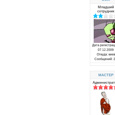
Младший
сотрудник
Дата регистрац
07.12.2009
Откуда:
киев
Сообщений:
2
MACTEP
Администрат