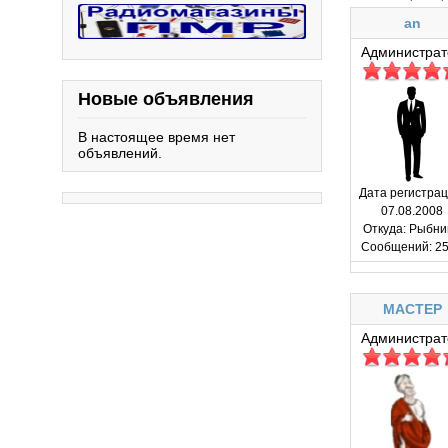
an
Администрат
Новые объявления
В настоящее время нет
объявлений.
Дата регистрац
07.08.2008
Откуда:
Рыбни
Сообщений:
25
MACTEP
Администрат