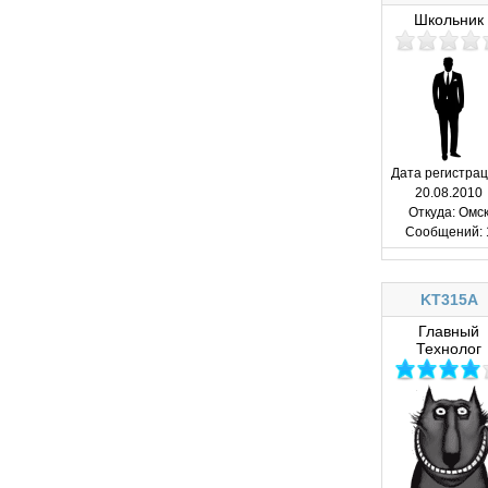
Школьник
Дата регистрац
20.08.2010
Откуда:
Омс
Сообщений:
KT315A
Главный
Технолог